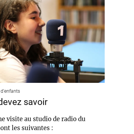
 d'enfants
devez savoir
ne visite au studio de radio du
ont les suivantes :