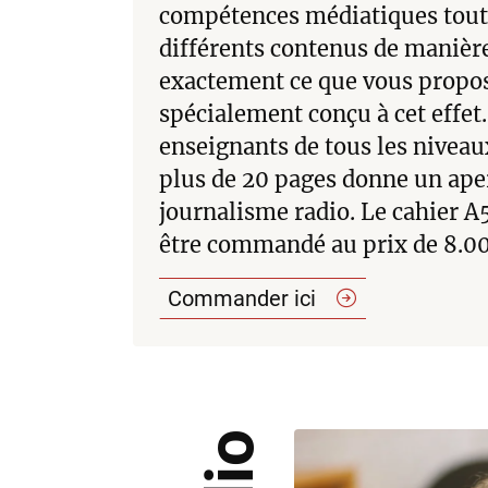
compétences médiatiques tout 
différents contenus de manière
exactement ce que vous propo
spécialement conçu à cet effet.
enseignants de tous les niveau
plus de 20 pages donne un ape
journalisme radio. Le cahier A
être commandé au prix de 8.0
Commander
ici