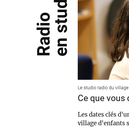
en studio
Radio
Le studio radio du village
Ce que vous 
Les dates clés d'u
village d'enfants s