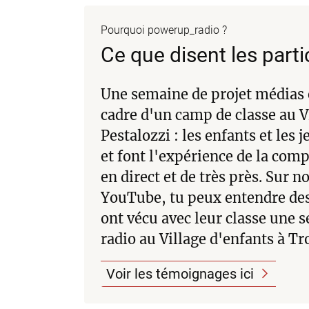
Pourquoi powerup_radio ?
Ce que disent les parti
Une semaine de projet médias e
cadre d'un camp de classe au V
Pestalozzi : les enfants et les 
et font l'expérience de la co
en direct et de très près. Sur n
YouTube, tu peux entendre des
ont vécu avec leur classe une 
radio au Village d'enfants à Tr
Voir les témoignages ici