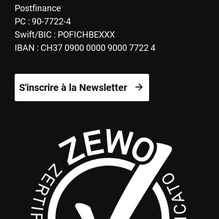
Postfinance
PC : 90-7722-4
Swift/BIC : POFICHBEXXX
IBAN : CH37 0900 0000 9000 7722 4
S'inscrire à la Newsletter