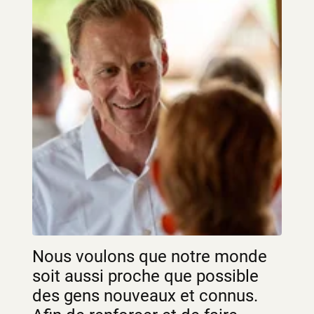
Nous voulons que notre monde
soit aussi proche que possible
des gens nouveaux et connus.