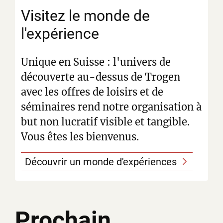
Visitez le monde de
l'expérience
Unique en Suisse : l'univers de
découverte au-dessus de Trogen
avec les offres de loisirs et de
séminaires rend notre organisation à
but non lucratif visible et tangible.
Vous êtes les bienvenus.
Découvrir un monde d'expériences
Prochain