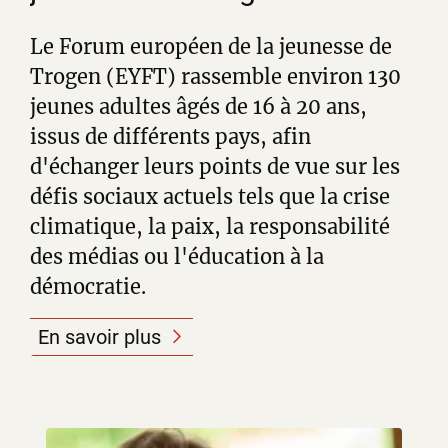
Le Forum européen de la jeunesse de
Trogen (EYFT) rassemble environ 130
jeunes adultes âgés de 16 à 20 ans,
issus de différents pays, afin
d'échanger leurs points de vue sur les
défis sociaux actuels tels que la crise
climatique, la paix, la responsabilité
des médias ou l'éducation à la
démocratie.
En savoir plus