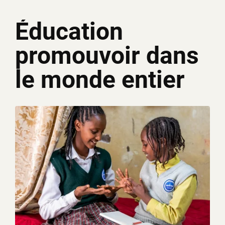
Éducation
promouvoir dans
le monde entier