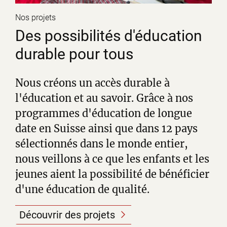
Nos projets
Des possibilités d'éducation
durable pour tous
Nous créons un accès durable à
l'éducation et au savoir. Grâce à nos
programmes d'éducation de longue
date en Suisse ainsi que dans 12 pays
sélectionnés dans le monde entier,
nous veillons à ce que les enfants et les
jeunes aient la possibilité de bénéficier
d'une éducation de qualité.
Découvrir des projets