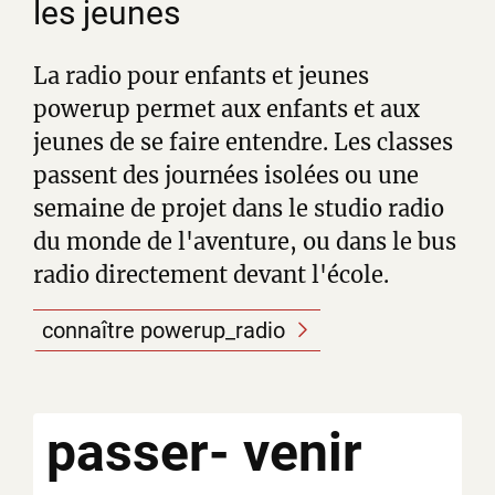
les jeunes
La radio pour enfants et jeunes
powerup permet aux enfants et aux
jeunes de se faire entendre. Les classes
passent des journées isolées ou une
semaine de projet dans le studio radio
du monde de l'aventure, ou dans le bus
radio directement devant l'école.
connaître powerup_radio
passer-
venir