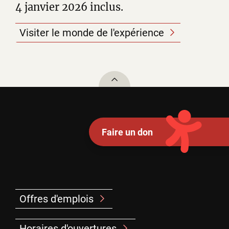
4 janvier 2026 inclus.
Visiter le monde de l'expérience
To top
Faire un don
Offres d'emplois
Horaires d'ouvertures