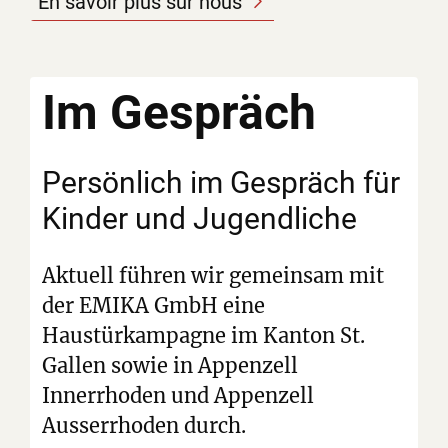
En savoir plus sur nous
Im Gespräch
Persönlich im Gespräch für
Kinder und Jugendliche
Aktuell führen wir gemeinsam mit
der EMIKA GmbH eine
Haustürkampagne im Kanton St.
Gallen sowie in Appenzell
Innerrhoden und Appenzell
Ausserrhoden durch.