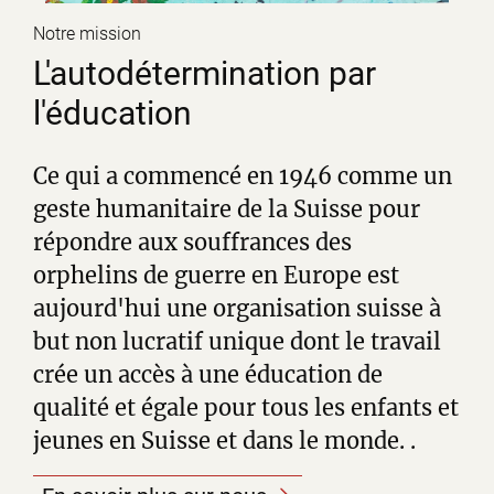
Notre mission
L'autodétermination par
l'éducation
Ce qui a commencé en 1946 comme un
geste humanitaire de la Suisse pour
répondre aux souffrances des
orphelins de guerre en Europe est
aujourd'hui une organisation suisse à
but non lucratif unique dont le travail
crée un accès à une éducation de
qualité et égale pour tous les enfants et
jeunes en Suisse et dans le monde. .