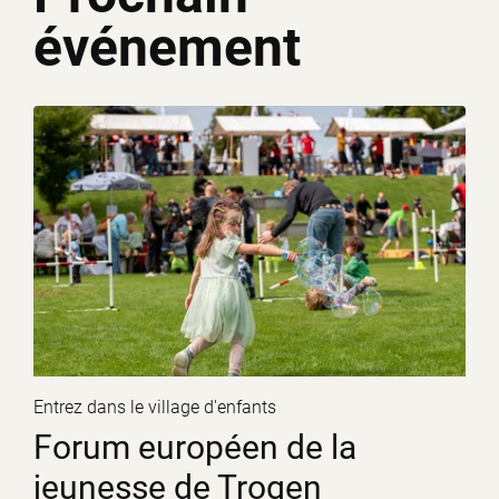
événement
Entrez dans le village d'enfants
Forum européen de la
jeunesse de Trogen