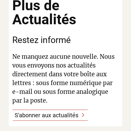
Plus de
Actualités
Restez informé
Ne manquez aucune nouvelle. Nous
vous envoyons nos actualités
directement dans votre boîte aux
lettres : sous forme numérique par
e-mail ou sous forme analogique
par la poste.
S'abonner aux actualités