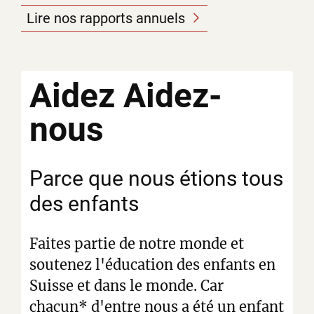
Lire nos rapports annuels
Aidez
Aidez-
nous
Parce que nous étions tous
des enfants
Faites partie de notre monde et
soutenez l'éducation des enfants en
Suisse et dans le monde. Car
chacun* d'entre nous a été un enfant