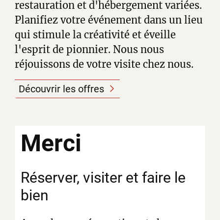
restauration et d'hébergement variées.
Planifiez votre événement dans un lieu
qui stimule la créativité et éveille
l'esprit de pionnier. Nous nous
réjouissons de votre visite chez nous.
Découvrir les offres
Merci
Réserver, visiter et faire le
bien