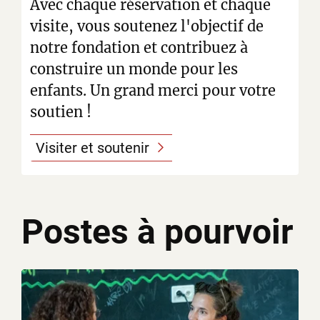
Avec chaque réservation et chaque
visite, vous soutenez l'objectif de
notre fondation et contribuez à
construire un monde pour les
enfants. Un grand merci pour votre
soutien !
Visiter et soutenir
Postes à pourvoir