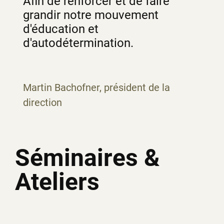
Afin de renforcer et de faire
grandir notre mouvement
d'éducation et
d'autodétermination.
Martin Bachofner, président de la
direction
Séminaires &
Ateliers