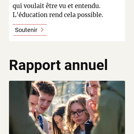
qui voulait être vu et entendu.
L'éducation rend cela possible.
Soutenir
Rapport annuel