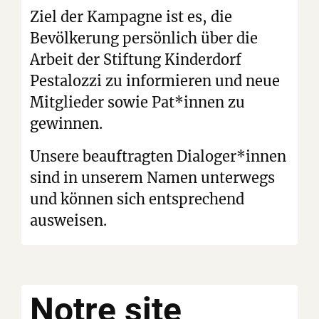
Ziel der Kampagne ist es, die
Bevölkerung persönlich über die
Arbeit der Stiftung Kinderdorf
Pestalozzi zu informieren und neue
Mitglieder sowie Pat*innen zu
gewinnen.
Unsere beauftragten Dialoger*innen
sind in unserem Namen unterwegs
und können sich entsprechend
ausweisen.
Notre site