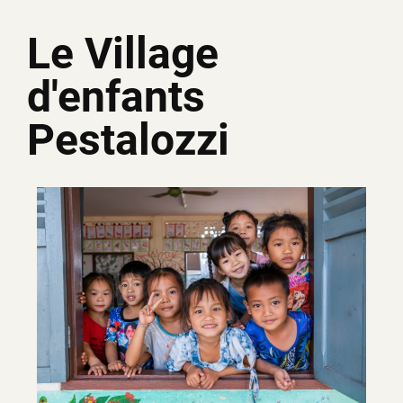
Le Village
d'enfants
Pestalozzi