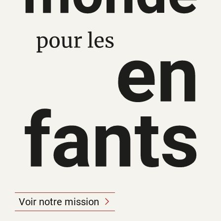
Voir notre mission