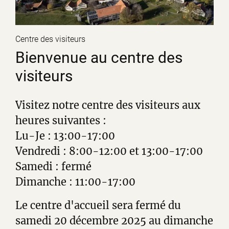
Centre des visiteurs
Bienvenue au centre des
visiteurs
Visitez notre centre des visiteurs aux
heures suivantes :
Lu-Je : 13:00-17:00
Vendredi : 8:00-12:00 et 13:00-17:00
Samedi : fermé
Dimanche : 11:00-17:00
Le centre d'accueil sera fermé du
samedi 20 décembre 2025 au dimanche