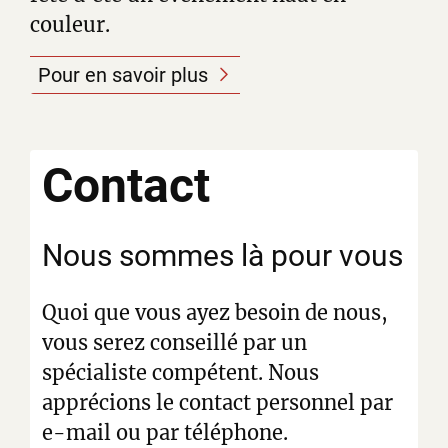
couleur.
Pour en savoir plus
Contact
Nous sommes là pour vous
Quoi que vous ayez besoin de nous,
vous serez conseillé par un
spécialiste compétent. Nous
apprécions le contact personnel par
e-mail ou par téléphone.