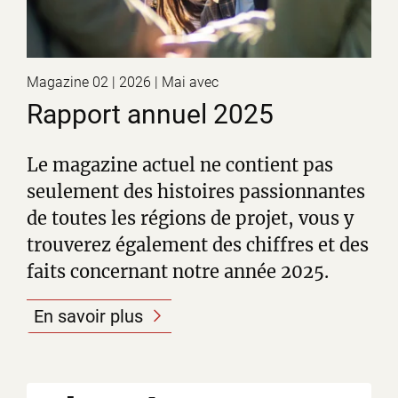
Magazine 02 | 2026 | Mai avec
Rapport annuel 2025
Le magazine actuel ne contient pas
seulement des histoires passionnantes
de toutes les régions de projet, vous y
trouverez également des chiffres et des
faits concernant notre année 2025.
En savoir plus