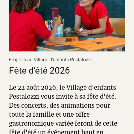
Emplois au Village d'enfants Pestalozzi
Fête d'été 2026
Le 22 août 2026, le Village d'enfants
Pestalozzi vous invite à sa fête d'été.
Des concerts, des animations pour
toute la famille et une offre
gastronomique variée feront de cette
fête d'été un événement haut en