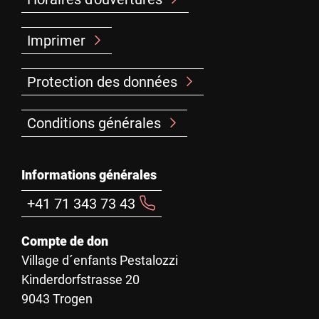
Imprimer
Protection des données
Conditions générales
Informations générales
+41 71 343 73 43
Compte de don
Village d´enfants Pestalozzi
Kinderdorfstrasse 20
9043 Trogen