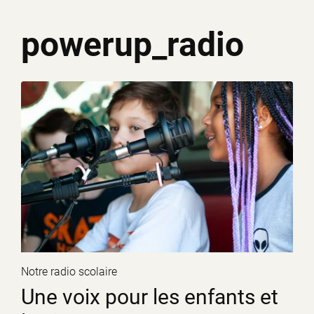
powerup_radio
Notre radio scolaire
Une voix pour les enfants et