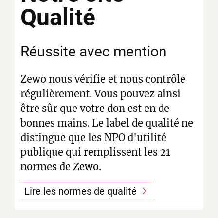
Qualité
Réussite avec mention
Zewo nous vérifie et nous contrôle
régulièrement. Vous pouvez ainsi
être sûr que votre don est en de
bonnes mains. Le label de qualité ne
distingue que les NPO d'utilité
publique qui remplissent les 21
normes de Zewo.
Lire les normes de qualité