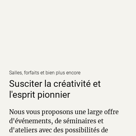
Salles, forfaits et bien plus encore
Susciter la créativité et
l'esprit pionnier
Nous vous proposons une large offre
d'événements, de séminaires et
d'ateliers avec des possibilités de