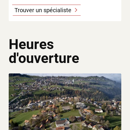
Trouver un spécialiste
Heures
d'ouverture