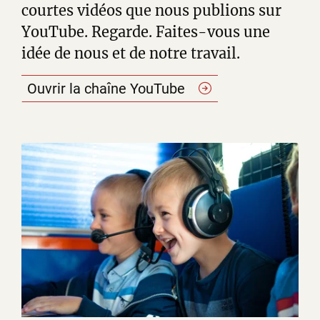
courtes vidéos que nous publions sur
YouTube. Regarde. Faites-vous une
idée de nous et de notre travail.
Ouvrir la chaîne
YouTube