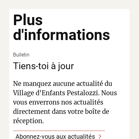
Plus
d'informations
Bulletin
Tiens-toi à jour
Ne manquez aucune actualité du
Village d'Enfants Pestalozzi. Nous
vous enverrons nos actualités
directement dans votre boîte de
réception.
Abonnez-vous aux actualités