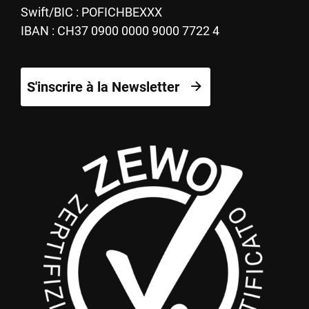
Swift/BIC : POFICHBEXXX
IBAN : CH37 0900 0000 9000 7722 4
S'inscrire à la Newsletter