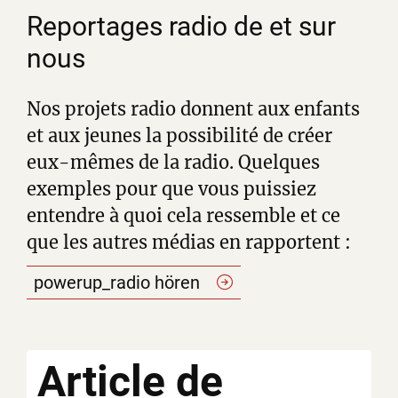
Reportages radio de et sur
nous
Nos projets radio donnent aux enfants
et aux jeunes la possibilité de créer
eux-mêmes de la radio. Quelques
exemples pour que vous puissiez
entendre à quoi cela ressemble et ce
que les autres médias en rapportent :
powerup_radio
hören
Article
de