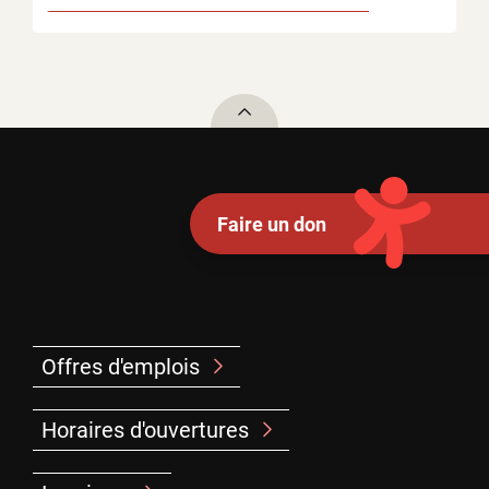
To top
Faire un don
Offres d'emplois
Horaires d'ouvertures