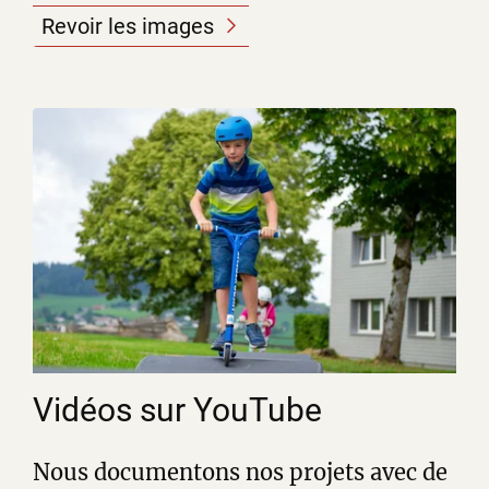
Revoir les images
Vidéos sur YouTube
Nous documentons nos projets avec de