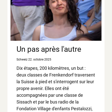
Un pas après l'autre
Schweiz
22. octobre 2025
Dix étapes, 200 kilomètres, un but :
deux classes de Frenkendorf traversent
la Suisse à pied et s'interrogent sur leur
propre avenir. Elles ont été
accompagnées par une classe de
Sissach et par le bus radio de la
Fondation Village d'enfants Pestalozzi,