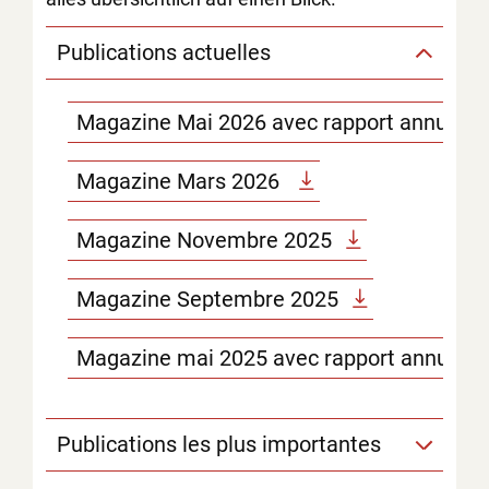
Publications actuelles
Magazine Mai 2026 avec rapport annuel 2
Magazine Mars 2026
Magazine Novembre 2025
Magazine Septembre 2025
Magazine mai 2025 avec rapport annuel 2
Publications les plus importantes