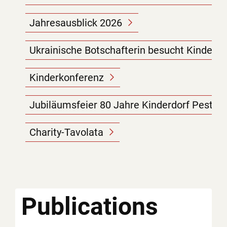
Jahresausblick 2026
Ukrainische Botschafterin besucht Kinderdo
Kinderkonferenz
Jubiläumsfeier 80 Jahre Kinderdorf Pestalo
Charity-Tavolata
Publications