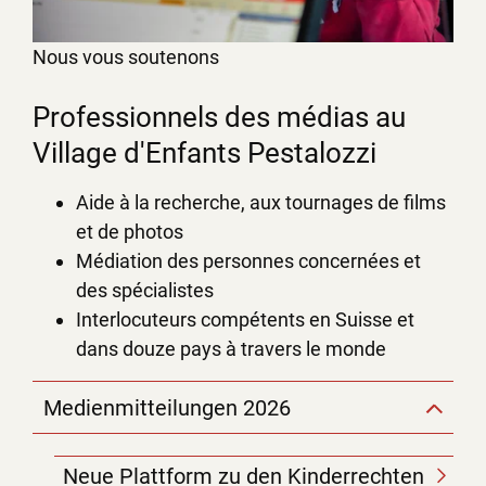
Nous vous soutenons
Professionnels des médias au
Village d'Enfants Pestalozzi
Aide à la recherche, aux tournages de films
et de photos
Médiation des personnes concernées et
des spécialistes
Interlocuteurs compétents en Suisse et
dans douze pays à travers le monde
Medienmitteilungen 2026
Neue Plattform zu den Kinderrechten