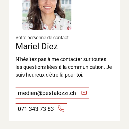
Votre personne de contact
Mariel Diez
N'hésitez pas à me contacter sur toutes
les questions liées à la communication. Je
suis heureux d'être là pour toi.
medien@pestalozzi.ch
071 343 73 83