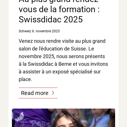
vous de la formation :
Swissdidac 2025
Schweiz
6. novembre 2025
Venez nous rendre visite au plus grand
salon de l'éducation de Suisse. Le
novembre 2025, nous serons présents
à la Swissdidac à Berne et vous invitons
à assister à un exposé spécialisé sur
place.
Read more