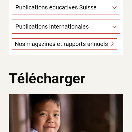
Publications éducatives Suisse
Publications internationales
Nos magazines et rapports annuels
Télécharger