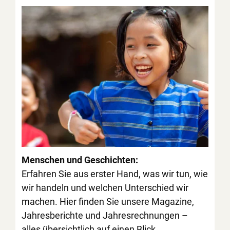
Menschen und Geschichten:
Erfahren Sie aus erster Hand, was wir tun, wie
wir handeln und welchen Unterschied wir
machen. Hier finden Sie unsere Magazine,
Jahresberichte und Jahresrechnungen –
alles übersichtlich auf einen Blick.