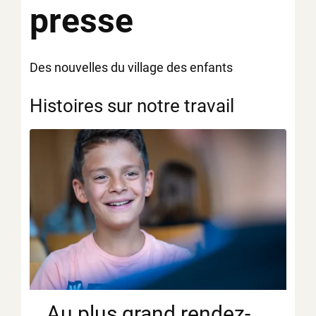
presse
Des nouvelles du village des enfants
Histoires sur notre travail
Au plus grand rendez-