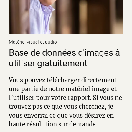
Matériel visuel et audio
Base de données d'images à
utiliser gratuitement
Vous pouvez télécharger directement
une partie de notre matériel image et
l’utiliser pour votre rapport. Si vous ne
trouvez pas ce que vous cherchez, je
vous enverrai ce que vous désirez en
haute résolution sur demande.