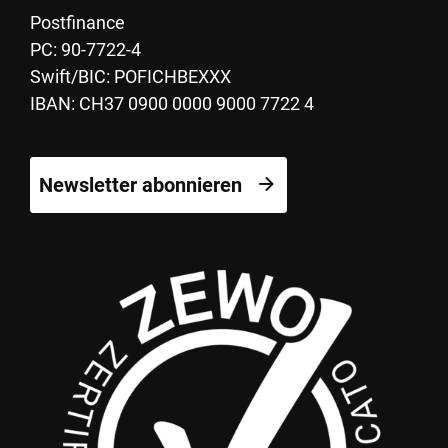
Postfinance
PC: 90-7722-4
Swift/BIC: POFICHBEXXX
IBAN: CH37 0900 0000 9000 7722 4
Newsletter abonnieren