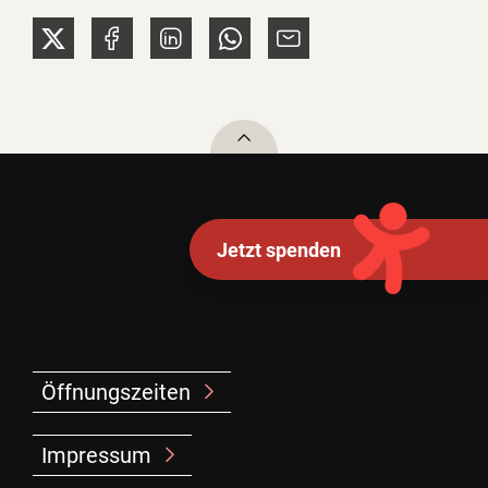
To top
Jetzt spenden
Öffnungszeiten
Impressum