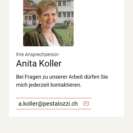
Ihre Ansprechperson
Anita Koller
Bei Fragen zu unserer Arbeit dürfen Sie
mich jederzeit kontaktieren.
a.koller@pestalozzi.ch