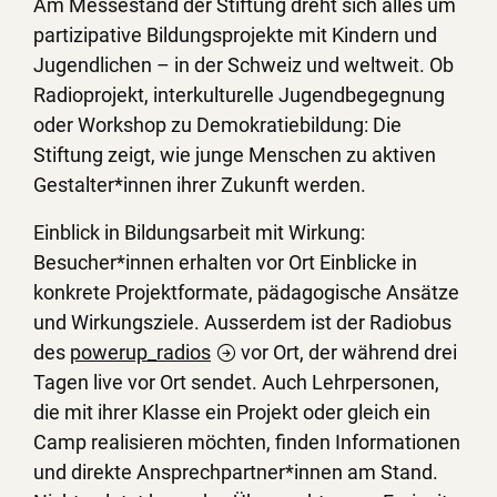
Am Messestand der Stiftung dreht sich alles um
partizipative Bildungsprojekte mit Kindern und
Jugendlichen – in der Schweiz und weltweit. Ob
Radioprojekt, interkulturelle Jugendbegegnung
oder Workshop zu Demokratiebildung: Die
Stiftung zeigt, wie junge Menschen zu aktiven
Gestalter*innen ihrer Zukunft werden.
Einblick in Bildungsarbeit mit Wirkung:
Besucher*innen erhalten vor Ort Einblicke in
konkrete Projektformate, pädagogische Ansätze
und Wirkungsziele. Ausserdem ist der Radiobus
des
powerup_radios
vor Ort, der während drei
Tagen live vor Ort sendet. Auch Lehrpersonen,
die mit ihrer Klasse ein Projekt oder gleich ein
Camp realisieren möchten, finden Informationen
und direkte Ansprechpartner*innen am Stand.