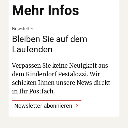
Mehr
Infos
Newsletter
Bleiben Sie auf dem
Laufenden
Verpassen Sie keine Neuigkeit aus
dem Kinderdorf Pestalozzi. Wir
schicken Ihnen unsere News direkt
in Ihr Postfach.
Newsletter abonnieren