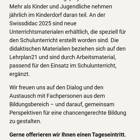
Mehr als Kinder und Jugendliche nehmen
jährlich im Kinderdorf daran teil. An der
Swissdidac 2025 sind neue
Unterrichtsmaterialen erhältlich, die speziell für
den Schulunterricht erstellt worden sind. Die
didaktischen Materialien beziehen sich auf den
Lehrplan21 und sind durch Arbeitsmaterial,
passend für den Einsatz im Schulunterricht,
ergänzt.
Wir freuen uns auf den Dialog und den
Austausch mit Fachpersonen aus dem
Bildungsbereich – und darauf, gemeinsam
Perspektiven für eine chancengerechte Bildung
zu gestalten.
Gerne offerieren wir Ihnen einen Tageseintritt.