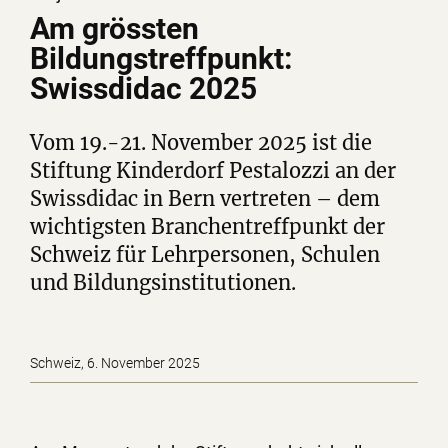
Am grössten
Bildungstreffpunkt:
Swissdidac 2025
Vom 19.-21. November 2025 ist die
Stiftung Kinderdorf Pestalozzi an der
Swissdidac in Bern vertreten – dem
wichtigsten Branchentreffpunkt der
Schweiz für Lehrpersonen, Schulen
und Bildungsinstitutionen.
Schweiz, 6. November 2025