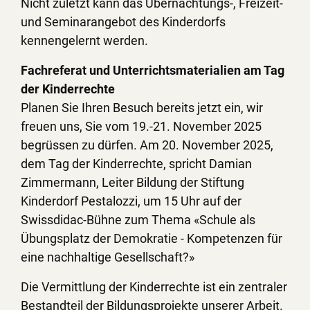
Nicht zuletzt kann das Übernachtungs-, Freizeit-
und Seminarangebot des Kinderdorfs
kennengelernt werden.
Fachreferat und Unterrichtsmaterialien am Tag
der Kinderrechte
Planen Sie Ihren Besuch bereits jetzt ein, wir
freuen uns, Sie vom 19.-21. November 2025
begrüssen zu dürfen. Am 20. November 2025,
dem Tag der Kinderrechte, spricht Damian
Zimmermann, Leiter Bildung der Stiftung
Kinderdorf Pestalozzi, um 15 Uhr auf der
Swissdidac-Bühne zum Thema «Schule als
Übungsplatz der Demokratie - Kompetenzen für
eine nachhaltige Gesellschaft?»
Die Vermittlung der Kinderrechte ist ein zentraler
Bestandteil der Bildungsprojekte unserer Arbeit.