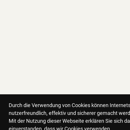
Durch die Verwendung von Cookies können Internets
nutzerfreundlich, effektiv und sicherer gemacht wer
Mit der Nutzung dieser Webseite erklären Sie sich d
einverstanden, dass wir Cookies verwenden.