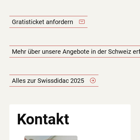
Gratisticket
anfordern
Mehr über unsere Angebote in der Schweiz er
Alles zur Swissdidac
2025
Kontakt