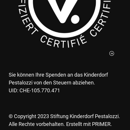
Sie können Ihre Spenden an das Kinderdorf
Pestalozzi von den Steuern abziehen.
UID: CHE-105.770.471
©
Copyright 2023 Stiftung Kinderdorf Pestalozzi.
Alle Rechte vorbehalten. Erstellt mit PRIMER.