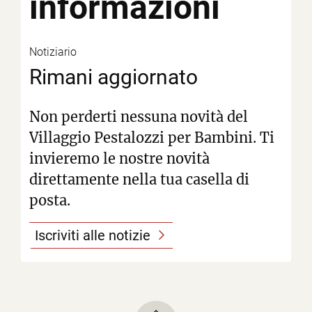
informazioni
Notiziario
Rimani aggiornato
Non perderti nessuna novità del
Villaggio Pestalozzi per Bambini. Ti
invieremo le nostre novità
direttamente nella tua casella di
posta.
Iscriviti alle notizie
To top