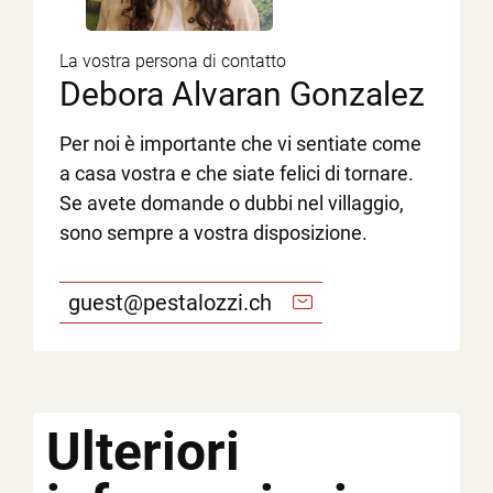
La vostra persona di contatto
Debora Alvaran Gonzalez
Per noi è importante che vi sentiate come
a casa vostra e che siate felici di tornare.
Se avete domande o dubbi nel villaggio,
sono sempre a vostra disposizione.
guest@pestalozzi.ch
Ulteriori