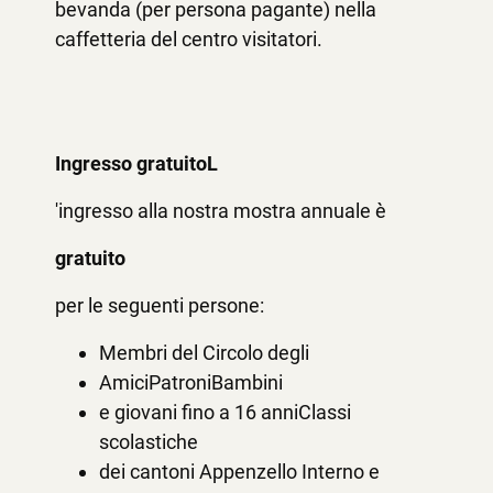
bevanda (per persona pagante) nella
caffetteria del centro visitatori.
Ingresso gratuitoL
'ingresso alla nostra mostra annuale è
gratuito
per le seguenti persone:
Membri del Circolo degli
AmiciPatroniBambini
e giovani fino a 16 anniClassi
scolastiche
dei cantoni Appenzello Interno e