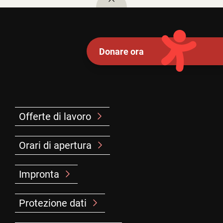
Donare ora
Offerte di lavoro
Orari di apertura
Impronta
Protezione dati