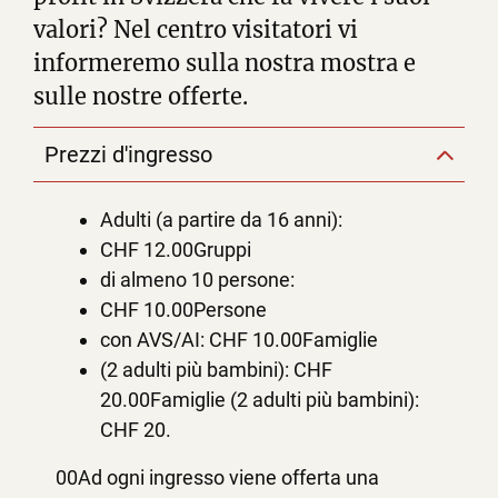
valori? Nel centro visitatori vi
informeremo sulla nostra mostra e
sulle nostre offerte.
Prezzi d'ingresso
Adulti (a partire da 16 anni):
CHF 12.00Gruppi
di almeno 10 persone:
CHF 10.00Persone
con AVS/AI: CHF 10.00Famiglie
(2 adulti più bambini): CHF
20.00Famiglie (2 adulti più bambini):
CHF 20.
00Ad ogni ingresso viene offerta una