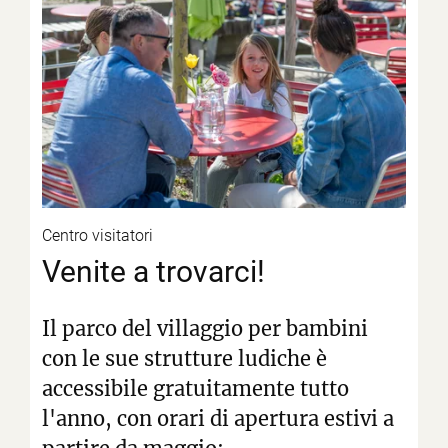
Centro visitatori
Venite a trovarci!
Il parco del villaggio per bambini
con le sue strutture ludiche è
accessibile gratuitamente tutto
l'anno, con orari di apertura estivi a