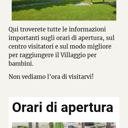
Qui troverete tutte le informazioni
importanti sugli orari di apertura, sul
centro visitatori e sul modo migliore
per raggiungere il Villaggio per
bambini.
Non vediamo l'ora di visitarvi!
Orari di apertura