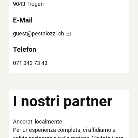
9043 Trogen
E-Mail
guest@pestalozzi.ch
Telefon
071 343 73 43
I nostri partner
Ancorati localmente
Per un'esperienza completa, ci affidiamo a