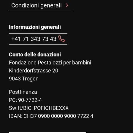
Condizioni generali
Informazioni generali
+41 71 343 73 43
Conto delle donazioni
Fondazione Pestalozzi per bambini
Kinderdorfstrasse 20
9043 Trogen
Postfinanza
PC: 90-7722-4
Swift/BIC: POFICHBEXXX
IBAN: CH37 0900 0000 9000 7722 4