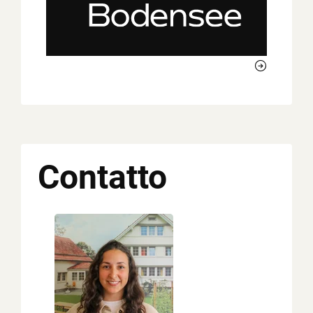
Contatto