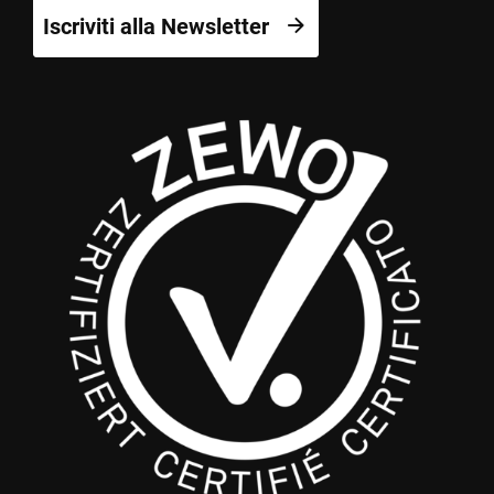
Iscriviti alla Newsletter