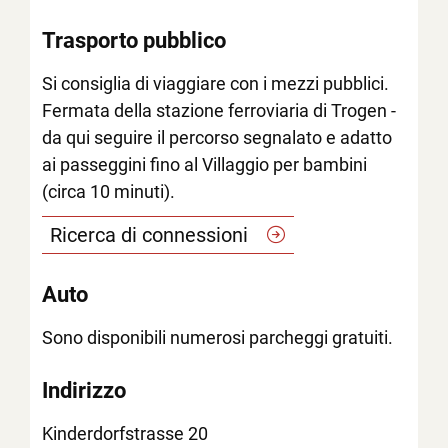
Trasporto pubblico
Si consiglia di viaggiare con i mezzi pubblici.
Fermata della stazione ferroviaria di Trogen -
da qui seguire il percorso segnalato e adatto
ai passeggini fino al Villaggio per bambini
(circa 10 minuti).
Ricerca di
connessioni
Auto
Sono disponibili numerosi parcheggi gratuiti.
Indirizzo
Kinderdorfstrasse 20