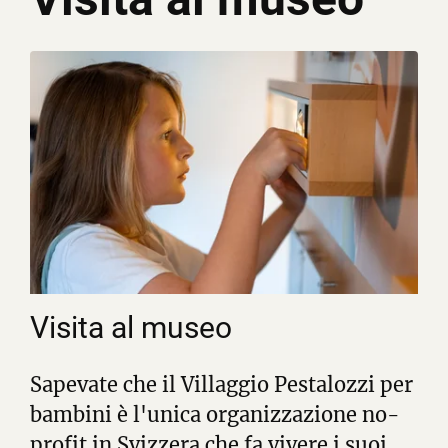
Visita al museo
Sapevate che il Villaggio Pestalozzi per
bambini è l'unica organizzazione no-
profit in Svizzera che fa vivere i suoi