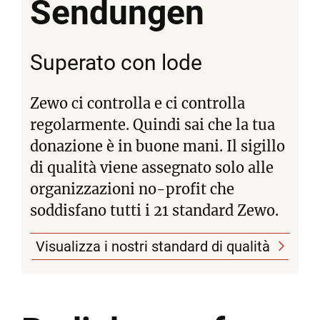
Sendungen
Superato con lode
Zewo ci controlla e ci controlla
regolarmente. Quindi sai che la tua
donazione è in buone mani. Il sigillo
di qualità viene assegnato solo alle
organizzazioni no-profit che
soddisfano tutti i 21 standard Zewo.
Visualizza i nostri standard di qualità