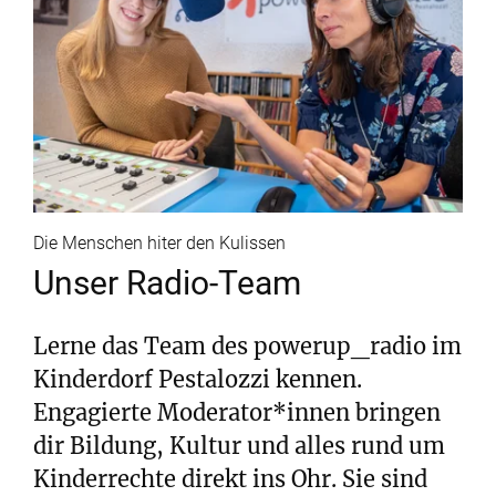
Die Menschen hiter den Kulissen
Unser Radio-Team
Lerne das Team des powerup_radio im
Kinderdorf Pestalozzi kennen.
Engagierte Moderator*innen bringen
dir Bildung, Kultur und alles rund um
Kinderrechte direkt ins Ohr. Sie sind