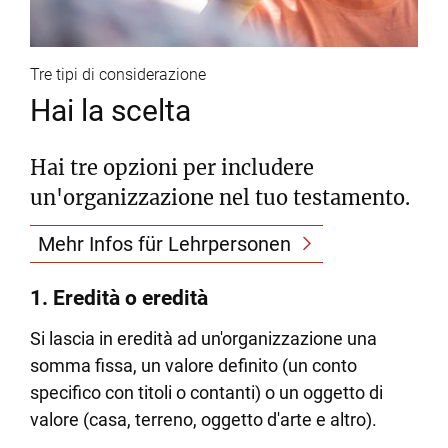
Tre tipi di considerazione
Hai la scelta
Hai tre opzioni per includere
un'organizzazione nel tuo testamento.
Mehr Infos für Lehrpersonen
1. Eredità o eredità
Si lascia in eredità ad un'organizzazione una
somma fissa, un valore definito (un conto
specifico con titoli o contanti) o un oggetto di
valore (casa, terreno, oggetto d'arte e altro).