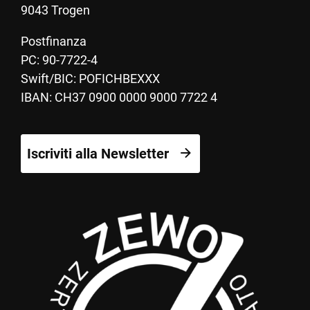
9043 Trogen
Postfinanza
PC: 90-7722-4
Swift/BIC: POFICHBEXXX
IBAN: CH37 0900 0000 9000 7722 4
Iscriviti alla Newsletter