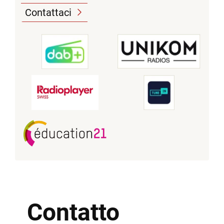
Contattaci
Contatto