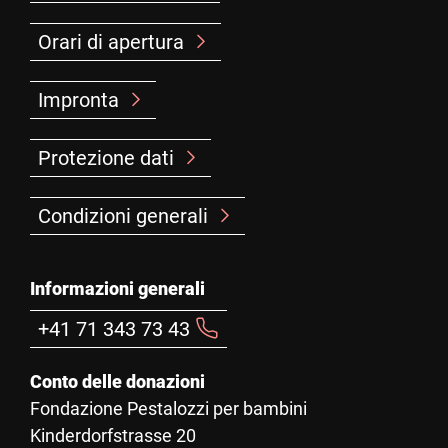
Orari di apertura
Impronta
Protezione dati
Condizioni generali
Informazioni generali
+41 71 343 73 43
Conto delle donazioni
Fondazione Pestalozzi per bambini
Kinderdorfstrasse 20