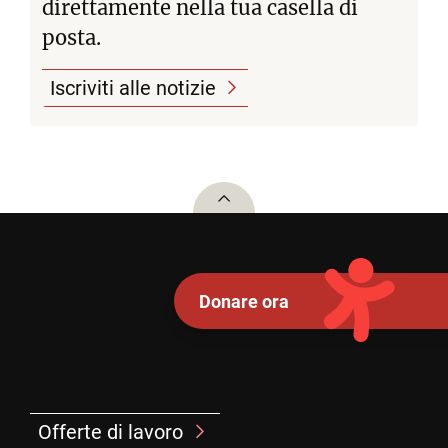
direttamente nella tua casella di
posta.
Iscriviti alle notizie
To top
Donare ora
Offerte di lavoro