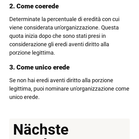
2. Come coerede
Determinate la percentuale di eredità con cui
viene considerata un'organizzazione. Questa
quota inizia dopo che sono stati presi in
considerazione gli eredi aventi diritto alla
porzione legittima.
3. Come unico erede
Se non hai eredi aventi diritto alla porzione
legittima, puoi nominare un'organizzazione come
unico erede.
Nächste