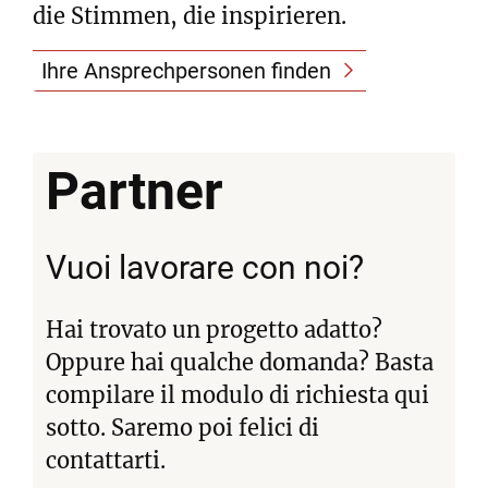
die Stimmen, die inspirieren.
Ihre Ansprechpersonen finden
Partner
Vuoi lavorare con noi?
Hai trovato un progetto adatto?
Oppure hai qualche domanda? Basta
compilare il modulo di richiesta qui
sotto. Saremo poi felici di
contattarti.