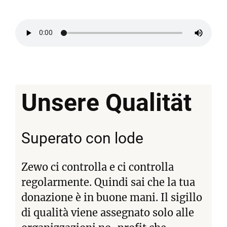
Unsere
Qualität
Superato con lode
Zewo ci controlla e ci controlla
regolarmente. Quindi sai che la tua
donazione è in buone mani. Il sigillo
di qualità viene assegnato solo alle