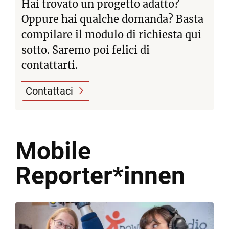
Hai trovato un progetto adatto?
Oppure hai qualche domanda? Basta
compilare il modulo di richiesta qui
sotto. Saremo poi felici di
contattarti.
Contattaci
Mobile
Reporter*innen