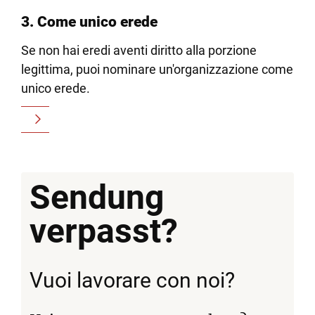
3. Come unico erede
Se non hai eredi aventi diritto alla porzione
legittima, puoi nominare un'organizzazione come
unico erede.
Sendung
verpasst?
Vuoi lavorare con noi?