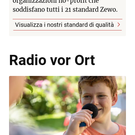
organizzazioni no-profit che
soddisfano tutti i 21 standard Zewo.
Visualizza i nostri standard di qualità
Radio
vor Ort