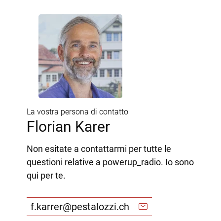
La vostra persona di contatto
Florian Karer
Non esitate a contattarmi per tutte le
questioni relative a powerup_radio. Io sono
qui per te.
f.karrer@pestalozzi.ch