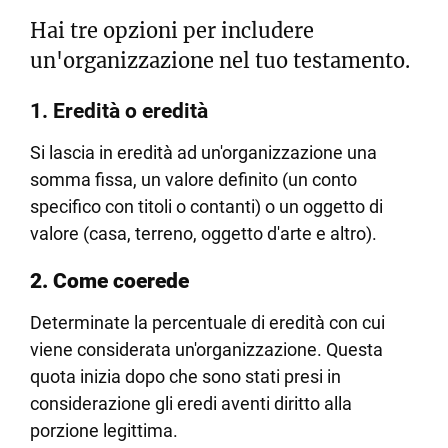
Hai tre opzioni per includere
un'organizzazione nel tuo testamento.
1. Eredità o eredità
Si lascia in eredità ad un'organizzazione una
somma fissa, un valore definito (un conto
specifico con titoli o contanti) o un oggetto di
valore (casa, terreno, oggetto d'arte e altro).
2. Come coerede
Determinate la percentuale di eredità con cui
viene considerata un'organizzazione. Questa
quota inizia dopo che sono stati presi in
considerazione gli eredi aventi diritto alla
porzione legittima.