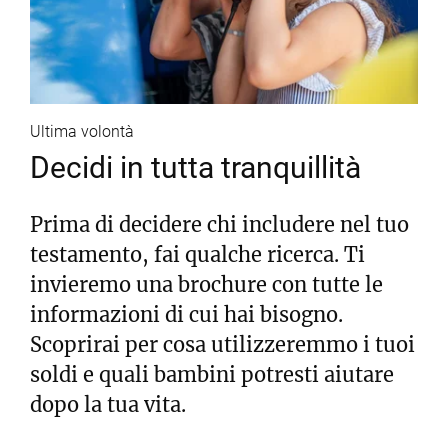
Ultima volontà
Decidi in tutta tranquillità
Prima di decidere chi includere nel tuo
testamento, fai qualche ricerca. Ti
invieremo una brochure con tutte le
informazioni di cui hai bisogno.
Scoprirai per cosa utilizzeremmo i tuoi
soldi e quali bambini potresti aiutare
dopo la tua vita.