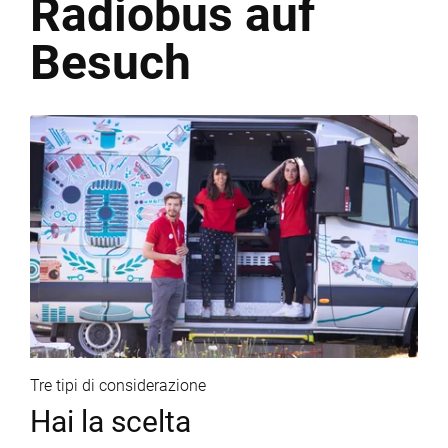
Radiobus
auf
Besuch
Tre tipi di considerazione
Hai la scelta