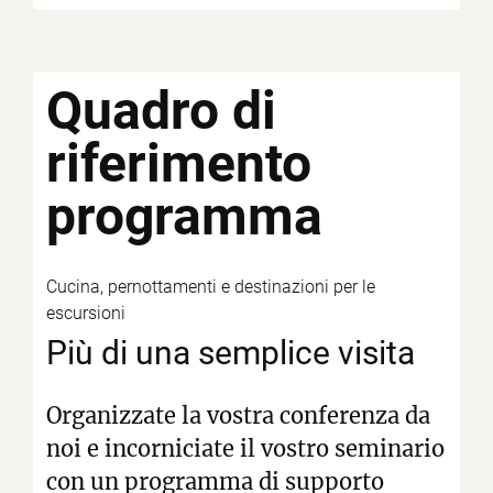
Quadro di
riferimento
programma
Cucina, pernottamenti e destinazioni per le
escursioni
Più di una semplice visita
Organizzate la vostra conferenza da
noi e incorniciate il vostro seminario
con un programma di supporto