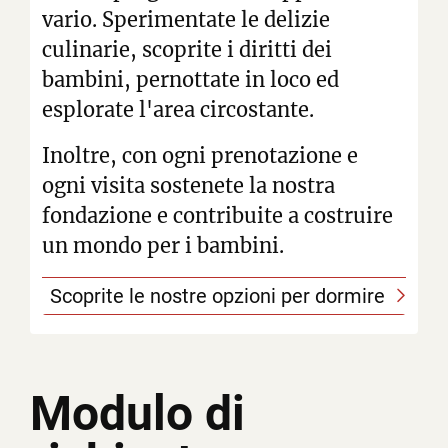
vario. Sperimentate le delizie
culinarie, scoprite i diritti dei
bambini, pernottate in loco ed
esplorate l'area circostante.
Inoltre, con ogni prenotazione e
ogni visita sostenete la nostra
fondazione e contribuite a costruire
un mondo per i bambini.
Scoprite le nostre opzioni per dormire
Modulo di