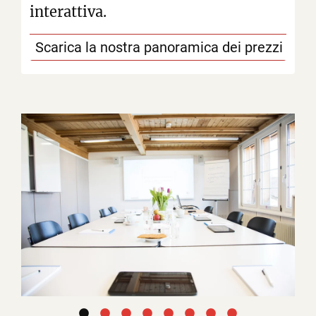
interattiva.
Scarica la nostra panoramica dei prezzi e del