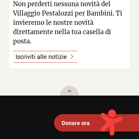
Non perderti nessuna novità del
Villaggio Pestalozzi per Bambini. Ti
invieremo le nostre novità
direttamente nella tua casella di
posta.
Iscriviti alle notizie
To top
Donare ora