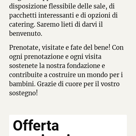
disposizione flessibile delle sale, di
pacchetti interessanti e di opzioni di
catering. Saremo lieti di darvi il
benvenuto.
Prenotate, visitate e fate del bene! Con
ogni prenotazione e ogni visita
sostenete la nostra fondazione e
contribuite a costruire un mondo per i
bambini. Grazie di cuore per il vostro
sostegno!
Offerta