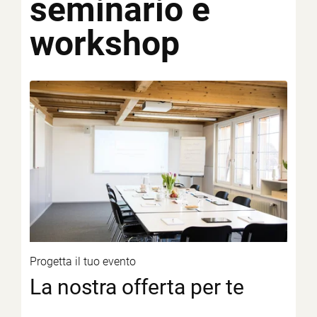
seminario
e
workshop
Progetta il tuo evento
La nostra offerta per te