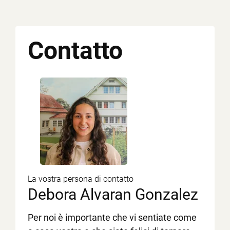
Contatto
La vostra persona di contatto
Debora Alvaran Gonzalez
Per noi è importante che vi sentiate come