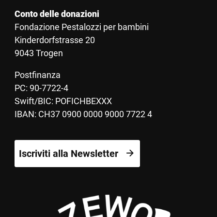
Conto delle donazioni
Fondazione Pestalozzi per bambini
Kinderdorfstrasse 20
9043 Trogen
Postfinanza
PC: 90-7722-4
Swift/BIC: POFICHBEXXX
IBAN: CH37 0900 0000 9000 7722 4
Iscriviti alla Newsletter