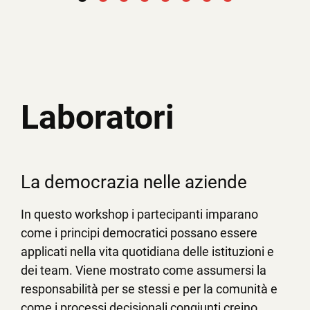
Laboratori
La democrazia nelle aziende
In questo workshop i partecipanti imparano
come i principi democratici possano essere
applicati nella vita quotidiana delle istituzioni e
dei team. Viene mostrato come assumersi la
responsabilità per se stessi e per la comunità e
come i processi decisionali congiunti creino