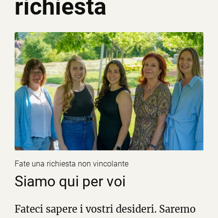
richiesta
Fate una richiesta non vincolante
Siamo qui per voi
Fateci sapere i vostri desideri. Saremo