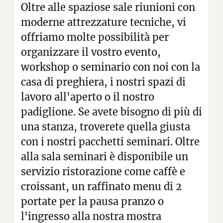
Oltre alle spaziose sale riunioni con
moderne attrezzature tecniche, vi
offriamo molte possibilità per
organizzare il vostro evento,
workshop o seminario con noi con la
casa di preghiera, i nostri spazi di
lavoro all'aperto o il nostro
padiglione. Se avete bisogno di più di
una stanza, troverete quella giusta
con i nostri pacchetti seminari. Oltre
alla sala seminari è disponibile un
servizio ristorazione come caffè e
croissant, un raffinato menu di 2
portate per la pausa pranzo o
l'ingresso alla nostra mostra