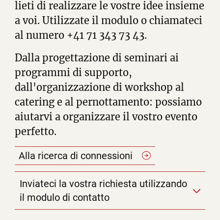
lieti di realizzare le vostre idee insieme
a voi. Utilizzate il modulo o chiamateci
al numero +41 71 343 73 43.
Dalla progettazione di seminari ai
programmi di supporto,
dall'organizzazione di workshop al
catering e al pernottamento: possiamo
aiutarvi a organizzare il vostro evento
perfetto.
Alla ricerca di
connessioni
Inviateci la vostra richiesta utilizzando
il modulo di contatto