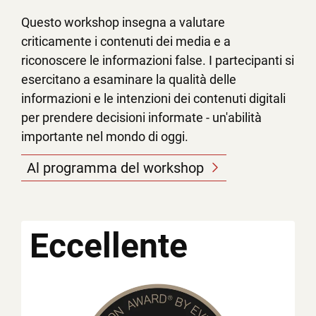
Questo workshop insegna a valutare
criticamente i contenuti dei media e a
riconoscere le informazioni false. I partecipanti si
esercitano a esaminare la qualità delle
informazioni e le intenzioni dei contenuti digitali
per prendere decisioni informate - un'abilità
importante nel mondo di oggi.
Al programma del workshop
Eccellente