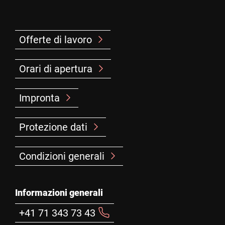
Offerte di lavoro
Orari di apertura
Impronta
Protezione dati
Condizioni generali
Informazioni generali
+41 71 343 73 43