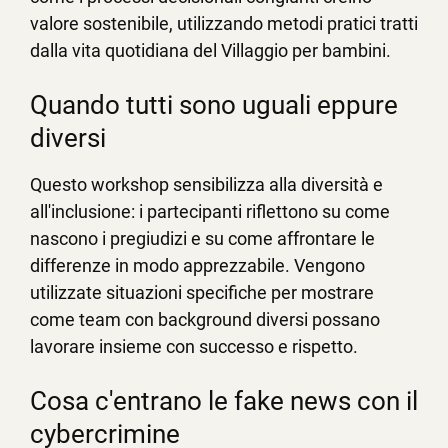
valore sostenibile, utilizzando metodi pratici tratti
dalla vita quotidiana del Villaggio per bambini.
Quando tutti sono uguali eppure
diversi
Questo workshop sensibilizza alla diversità e
all'inclusione: i partecipanti riflettono su come
nascono i pregiudizi e su come affrontare le
differenze in modo apprezzabile. Vengono
utilizzate situazioni specifiche per mostrare
come team con background diversi possano
lavorare insieme con successo e rispetto.
Cosa c'entrano le fake news con il
cybercrimine