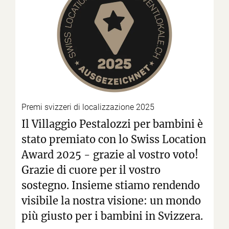
Premi svizzeri di localizzazione 2025
Il Villaggio Pestalozzi per bambini è
stato premiato con lo Swiss Location
Award 2025 - grazie al vostro voto!
Grazie di cuore per il vostro
sostegno. Insieme stiamo rendendo
visibile la nostra visione: un mondo
più giusto per i bambini in Svizzera.