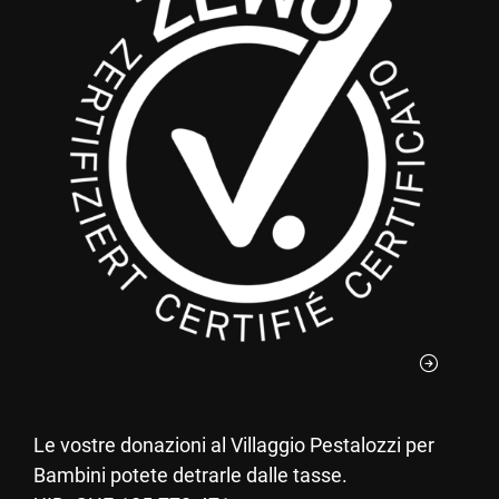
Le vostre donazioni al Villaggio Pestalozzi per
Bambini potete detrarle dalle tasse.