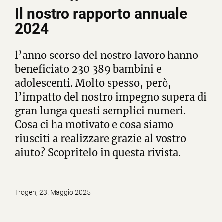
Il nostro rapporto annuale
2024
l’anno scorso del nostro lavoro hanno
beneficiato 230 389 bambini e
adolescenti. Molto spesso, però,
l’impatto del nostro impegno supera di
gran lunga questi semplici numeri.
Cosa ci ha motivato e cosa siamo
riusciti a realizzare grazie al vostro
aiuto? Scopritelo in questa rivista.
Trogen, 23. Maggio 2025