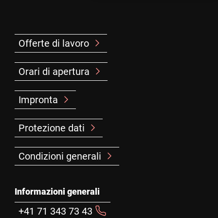
Offerte di lavoro
Orari di apertura
Impronta
Protezione dati
Condizioni generali
Informazioni generali
+41 71 343 73 43