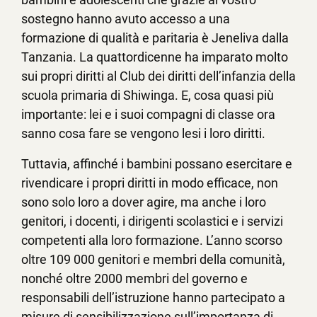
sostegno hanno avuto accesso a una
formazione di qualità e paritaria è Jeneliva dalla
Tanzania. La quattordicenne ha imparato molto
sui propri diritti al Club dei diritti dell’infanzia della
scuola primaria di Shiwinga. E, cosa quasi più
importante: lei e i suoi compagni di classe ora
sanno cosa fare se vengono lesi i loro diritti.
Tuttavia, affinché i bambini possano esercitare e
rivendicare i propri diritti in modo efficace, non
sono solo loro a dover agire, ma anche i loro
genitori, i docenti, i dirigenti scolastici e i servizi
competenti alla loro formazione. L’anno scorso
oltre 109 000 genitori e membri della comunità,
nonché oltre 2000 membri del governo e
responsabili dell’istruzione hanno partecipato a
misure di sensibilizzazione sull’importanza di