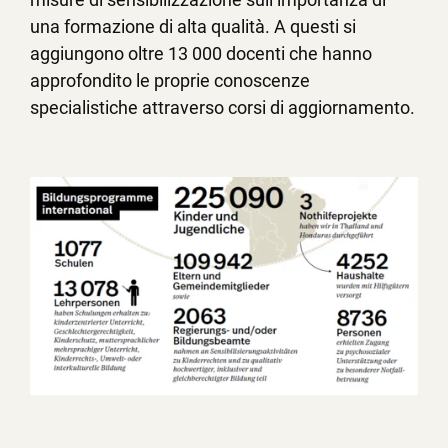
una formazione di alta qualità. A questi si
aggiungono oltre 13 000 docenti che hanno
approfondito le proprie conoscenze
specialistiche attraverso corsi di aggiornamento.