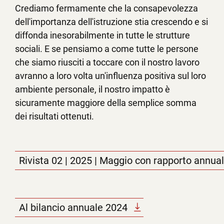
Crediamo fermamente che la consapevolezza
dell'importanza dell'istruzione stia crescendo e si
diffonda inesorabilmente in tutte le strutture
sociali. E se pensiamo a come tutte le persone
che siamo riusciti a toccare con il nostro lavoro
avranno a loro volta un'influenza positiva sul loro
ambiente personale, il nostro impatto è
sicuramente maggiore della semplice somma
dei risultati ottenuti.
Rivista 02 | 2025 | Maggio con rapporto annua
Al bilancio annuale 2024