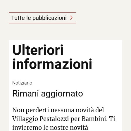
Tutte le pubblicazioni
Ulteriori
informazioni
Notiziario
Rimani aggiornato
Non perderti nessuna novità del
Villaggio Pestalozzi per Bambini. Ti
invieremo le nostre novità