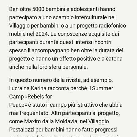
Ben oltre 5000 bambini e adolescenti hanno
partecipato a uno scambio interculturale nel
Villaggio per bambini o a un progetto radiofonico
mobile nel 2024. Le conoscenze acquisite dai
partecipanti durante questi intensi incontri
spesso li accompagnano ben oltre la durata del
progetto e hanno un effetto positivo e a catena
anche nella loro sfera personale.
In questo numero della rivista, ad esempio,
l’ucraina Karina racconta perché il Summer
Camp «Rebels for
Peace» è stato il campo più istruttivo che abbia
mai frequentato. Altri partecipanti al progetto,
come Maxim dalla Moldavia, nel Villaggio
Pestalozzi per bambini hanno fatto progressi