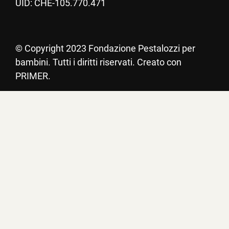
UID: CHE-105.770.471
©
Copyright 2023 Fondazione Pestalozzi per
bambini. Tutti i diritti riservati. Creato con
PRIMER.