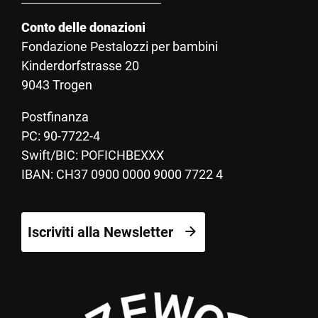
Conto delle donazioni
Fondazione Pestalozzi per bambini
Kinderdorfstrasse 20
9043 Trogen
Postfinanza
PC: 90-7722-4
Swift/BIC: POFICHBEXXX
IBAN: CH37 0900 0000 9000 7722 4
Iscriviti alla Newsletter