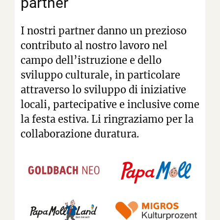
partner
I nostri partner danno un prezioso
contributo al nostro lavoro nel
campo dell’istruzione e dello
sviluppo culturale, in particolare
attraverso lo sviluppo di iniziative
locali, partecipative e inclusive come
la festa estiva. Li ringraziamo per la
collaborazione duratura.