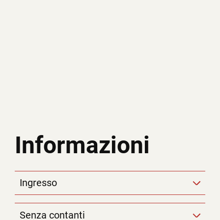
Informazioni
Ingresso
Senza contanti