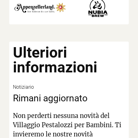
Ulteriori
informazioni
Notiziario
Rimani aggiornato
Non perderti nessuna novità del
Villaggio Pestalozzi per Bambini. Ti
invieremo le nostre novità