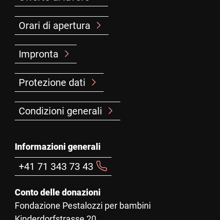
Orari di apertura
Impronta
Protezione dati
Condizioni generali
Informazioni generali
+41 71 343 73 43
Conto delle donazioni
Fondazione Pestalozzi per bambini
Kinderdorfstrasse 20