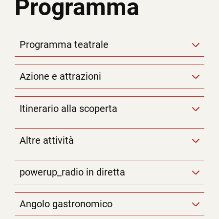
Programma
Programma teatrale
Azione e attrazioni
Itinerario alla scoperta
Altre attività
powerup_radio in diretta
Angolo gastronomico