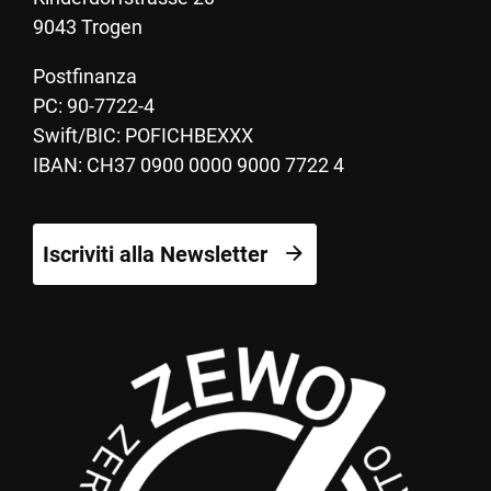
9043 Trogen
Postfinanza
PC: 90-7722-4
Swift/BIC: POFICHBEXXX
IBAN: CH37 0900 0000 9000 7722 4
Iscriviti alla Newsletter