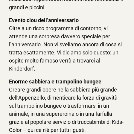
grandi e piccini.
Evento clou dell’anniversario
Oltre a un ricco programma di contorno, vi
attende una sorpresa davvero speciale per
l’anniversario. Non vi sveliamo ancora di cosa si
tratta esattamente. Vi diciamo solo questo: un
ospite molto famoso verrà a trovarci al
Kinderdorf.
Enorme sabbiera e trampolino bungee
Creare grandi opere nella sabbiera più grande
dell’Appenzello, dimenticare la forza di gravità
sul trampolino bungee o trasformarsi in un
animale, in una supereroina o in una farfalla
grazie al popolare servizio di truccabimbi di Kids-
Color – qui ce n’è per tutti i gusti.