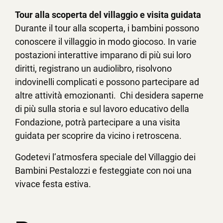
Tour alla scoperta del villaggio e visita guidata
Durante il tour alla scoperta, i bambini possono
conoscere il villaggio in modo giocoso. In varie
postazioni interattive imparano di più sui loro
diritti, registrano un audiolibro, risolvono
indovinelli complicati e possono partecipare ad
altre attività emozionanti. Chi desidera saperne
di più sulla storia e sul lavoro educativo della
Fondazione, potrà partecipare a una visita
guidata per scoprire da vicino i retroscena.
Godetevi l’atmosfera speciale del Villaggio dei
Bambini Pestalozzi e festeggiate con noi una
vivace festa estiva.