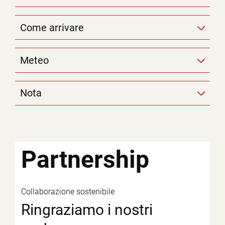
Come arrivare
Meteo
Nota
Partnership
Collaborazione sostenibile
Ringraziamo i nostri