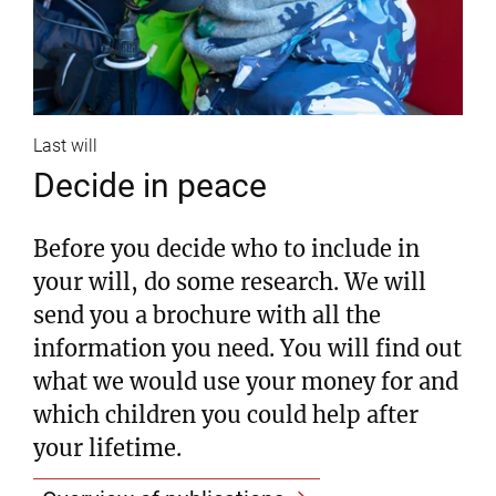
Last will
Decide in peace
Before you decide who to include in
your will, do some research. We will
send you a brochure with all the
information you need. You will find out
what we would use your money for and
which children you could help after
your lifetime.