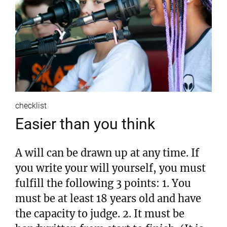
checklist
Easier than you think
A will can be drawn up at any time. If
you write your will yourself, you must
fulfill the following 3 points: 1. You
must be at least 18 years old and have
the capacity to judge. 2. It must be