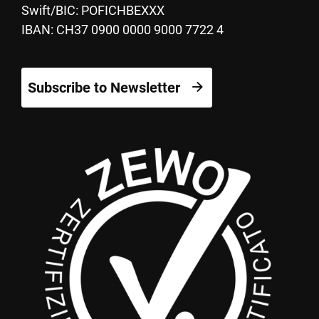
Swift/BIC: POFICHBEXXX
IBAN: CH37 0900 0000 9000 7722 4
Subscribe to Newsletter