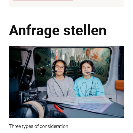
Anfrage
stellen
Three types of consideration