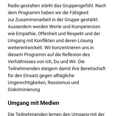
Radio gestalten stärkt das Gruppengefühl. Nach
dem Programm haben wir die Fähigkeit
zur Zusammenarbeit in der Gruppe gestärkt.
Ausserdem werden Werte und Kompetenzen
wie Empathie, Offenheit und Respekt und der
Umgang mit Konflikten und deren Lösung
weiterentwickelt. Wir konzentrieren uns in
diesem Programm auf die Reflexion des
Verhältnisses von Ich, Du und Wir. Die
Teilnehmenden steigern damit ihre Bereitschaft
für den Einsatz gegen alltägliche
Ungerechtigkeiten, Rassismus und
Diskriminierung
Umgang mit Medien
Die Teilnehmenden lernen den Umgang mit der