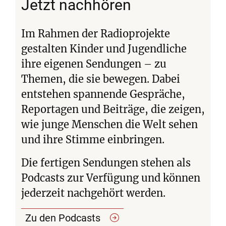
Jetzt nachhören
Im Rahmen der Radioprojekte
gestalten Kinder und Jugendliche
ihre eigenen Sendungen – zu
Themen, die sie bewegen. Dabei
entstehen spannende Gespräche,
Reportagen und Beiträge, die zeigen,
wie junge Menschen die Welt sehen
und ihre Stimme einbringen.
Die fertigen Sendungen stehen als
Podcasts zur Verfügung und können
jederzeit nachgehört werden.
Zu den
Podcasts