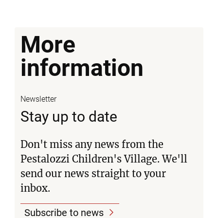
More
information
Newsletter
Stay up to date
Don't miss any news from the
Pestalozzi Children's Village. We'll
send our news straight to your
inbox.
Subscribe to news