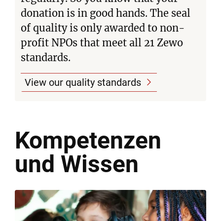
donation is in good hands. The seal
of quality is only awarded to non-
profit NPOs that meet all 21 Zewo
standards.
View our quality standards
Kompetenzen
und Wissen