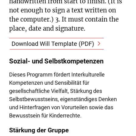
handwritten from start to finish. (It is
not enough to sign a text written on
the computer.) 3. It must contain the
place, date and signature.
Download Will Template (PDF)
Sozial- und Selbstkompetenzen
Dieses Programm fördert Interkulturelle
Kompetenzen und Sensibilität für
gesellschaftliche Vielfalt, Stärkung des
Selbstbewusstseins, eigenständiges Denken
und Hinterfragen von Vorurteilen sowie das
Bewusstsein für Kinderrechte.
Stärkung der Gruppe