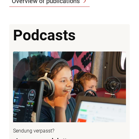
Overview of publications
Podcasts
Sendung verpasst?