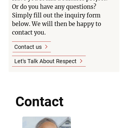
Or do you have any questions?
Simply fill out the inquiry form
below. We will then be happy to
contact you.
Contact us
Let's Talk About Respect
Contact