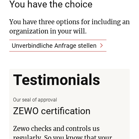
You have the choice
You have three options for including an
organization in your will.
Unverbindliche Anfrage stellen
Testimonials
Our seal of approval
ZEWO certification
Zewo checks and controls us
regularly. So you know that your