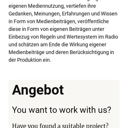
eigenen Mediennutzung, vertiefen ihre
Gedanken, Meinungen, Erfahrungen und Wissen
in Form von Medienbeiträgen, veröffentliche
diese in Form von eigenen Beiträgen unter
Einbezug von Regeln und Wertesystem im Radio
und schätzen am Ende die Wirkung eigener
Medienbeiträge und deren Berücksichtigung in
der Produktion ein.
Angebot
You want to work with us?
Have you found a suitable project?